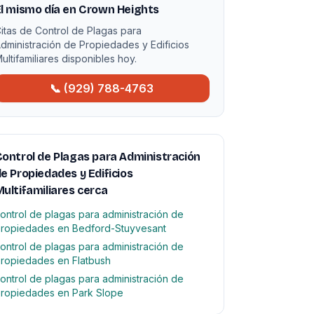
l mismo día en Crown Heights
itas de Control de Plagas para
dministración de Propiedades y Edificios
ultifamiliares disponibles hoy.
📞 (929) 788-4763
ontrol de Plagas para Administración
e Propiedades y Edificios
ultifamiliares cerca
ontrol de plagas para administración de
ropiedades en Bedford-Stuyvesant
ontrol de plagas para administración de
ropiedades en Flatbush
ontrol de plagas para administración de
ropiedades en Park Slope