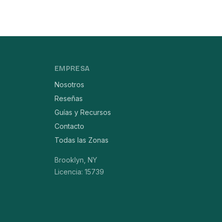
EMPRESA
Nosotros
Reseñas
Guías y Recursos
Contacto
Todas las Zonas
Brooklyn, NY
Licencia: 15739