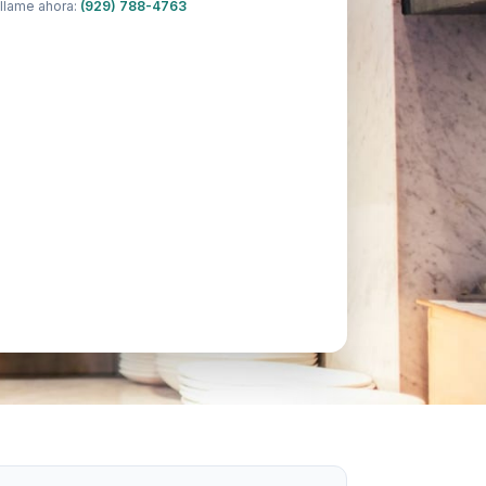
llame ahora:
(929) 788-4763