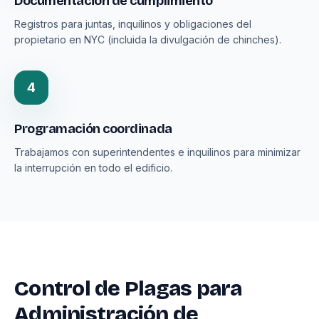
Documentación de cumplimiento
Registros para juntas, inquilinos y obligaciones del
propietario en NYC (incluida la divulgación de chinches).
4
Programación coordinada
Trabajamos con superintendentes e inquilinos para minimizar
la interrupción en todo el edificio.
Control de Plagas para
Administración de