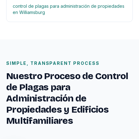
control de plagas para administración de propiedades
en Williamsburg
SIMPLE, TRANSPARENT PROCESS
Nuestro Proceso de Control
de Plagas para
Administración de
Propiedades y Edificios
Multifamiliares