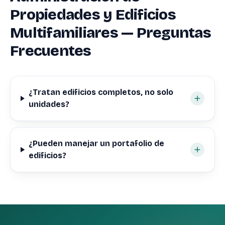
Propiedades y Edificios
Multifamiliares — Preguntas
Frecuentes
¿Tratan edificios completos, no solo
unidades?
¿Pueden manejar un portafolio de
edificios?