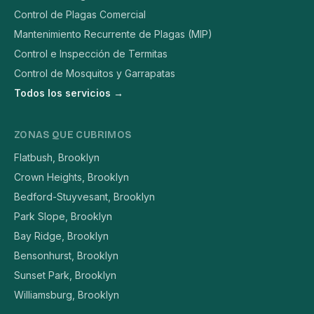
Control de Plagas Comercial
Mantenimiento Recurrente de Plagas (MIP)
Control e Inspección de Termitas
Control de Mosquitos y Garrapatas
Todos los servicios →
ZONAS QUE CUBRIMOS
Flatbush, Brooklyn
Crown Heights, Brooklyn
Bedford-Stuyvesant, Brooklyn
Park Slope, Brooklyn
Bay Ridge, Brooklyn
Bensonhurst, Brooklyn
Sunset Park, Brooklyn
Williamsburg, Brooklyn