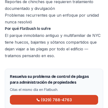
Reportes de chinches que requieren tratamiento
documentado y divulgación
Problemas recurrentes que un enfoque por unidad
nunca resolvió
Por qué Flatbush lo sufre
El parque inmobiliario antiguo y multifamiliar de NYC
tiene huecos, bajantes y sótanos compartidos que
dejan viajar a las plagas por todo el edificio —
tratamos pensando en eso.
Resuelva su problema de control de plagas
para administración de propiedades
Citas el mismo día en Flatbush.
📞 (929) 788-4763