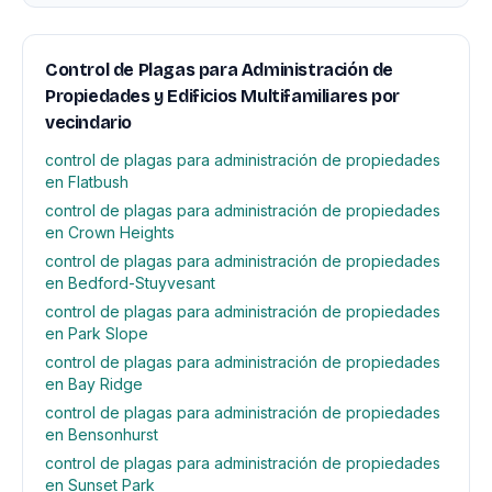
Control de Plagas para Administración de
Propiedades y Edificios Multifamiliares por
vecindario
control de plagas para administración de propiedades
en Flatbush
control de plagas para administración de propiedades
en Crown Heights
control de plagas para administración de propiedades
en Bedford-Stuyvesant
control de plagas para administración de propiedades
en Park Slope
control de plagas para administración de propiedades
en Bay Ridge
control de plagas para administración de propiedades
en Bensonhurst
control de plagas para administración de propiedades
en Sunset Park