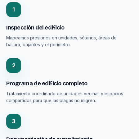
1
Inspección del edificio
Mapeamos presiones en unidades, sótanos, áreas de
basura, bajantes y el perímetro.
2
Programa de edificio completo
Tratamiento coordinado de unidades vecinas y espacios
compartidos para que las plagas no migren.
3