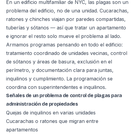
En un edificio multifamiliar de NYC, las plagas son un
problema del edificio, no de una unidad. Cucarachas,
ratones y chinches viajan por paredes compartidas,
tuberías y sótanos — así que tratar un apartamento
e ignorar el resto solo mueve el problema al lado.
Armamos programas pensando en todo el edificio:
tratamiento coordinado de unidades vecinas, control
de sótanos y áreas de basura, exclusión en el
perímetro, y documentación clara para juntas,
inquilinos y cumplimiento. La programación se
coordina con superintendentes e inquilinos.
Señales de un problema de control de plagas para
administración de propiedades
Quejas de inquilinos en varias unidades
Cucarachas o ratones que migran entre
apartamentos