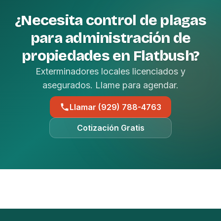
¿Necesita control de plagas
para administración de
propiedades en Flatbush?
Exterminadores locales licenciados y
asegurados. Llame para agendar.
Llamar (929) 788-4763
Cotización Gratis