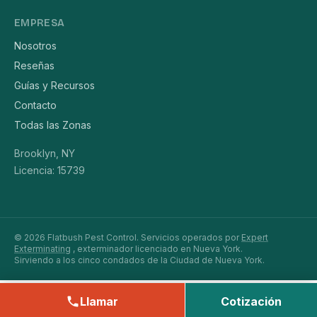
EMPRESA
Nosotros
Reseñas
Guías y Recursos
Contacto
Todas las Zonas
Brooklyn, NY
Licencia: 15739
© 2026 Flatbush Pest Control. Servicios operados por
Expert
Exterminating
, exterminador licenciado en Nueva York.
Sirviendo a los cinco condados de la Ciudad de Nueva York.
Llamar
Cotización