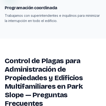
Programación coordinada
Trabajamos con superintendentes e inquilinos para minimizar
la interrupción en todo el edificio.
Control de Plagas para
Administración de
Propiedades y Edificios
Multifamiliares en Park
Slope — Preguntas
Frecuentes