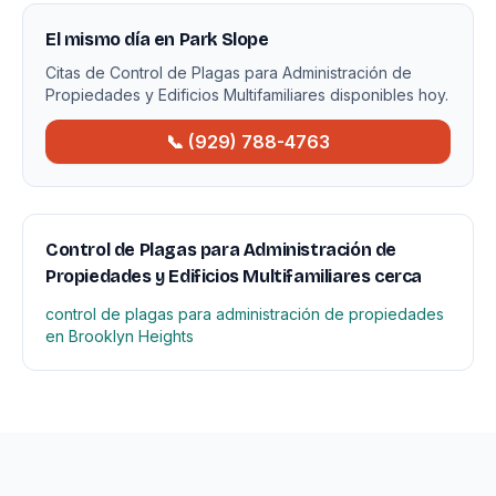
El mismo día en Park Slope
Citas de Control de Plagas para Administración de
Propiedades y Edificios Multifamiliares disponibles hoy.
📞 (929) 788-4763
Control de Plagas para Administración de
Propiedades y Edificios Multifamiliares cerca
control de plagas para administración de propiedades
en Brooklyn Heights