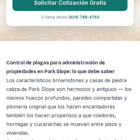
Solicitar Cotización Gratis
O llame ahora:
(929) 788-4763
Control de plagas para administración de
propiedades en Park Slope: lo que debe saber
Los característicos brownstones y casas de piedra
caliza de Park Slope son hermosos y antiguos — los
mismos huecos profundos, paredes compartidas y
plomería original que los hacen encantadores
también los hacen propensos a que roedores,
hormigas y cucarachas se muevan entre pisos y
viviendas.