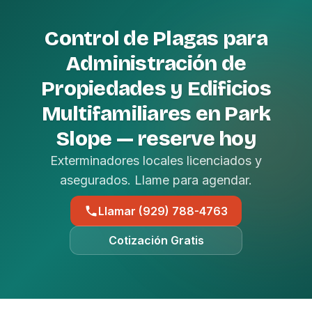
Control de Plagas para
Administración de
Propiedades y Edificios
Multifamiliares en Park
Slope — reserve hoy
Exterminadores locales licenciados y
asegurados. Llame para agendar.
Llamar (929) 788-4763
Cotización Gratis