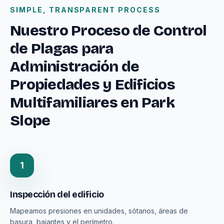
SIMPLE, TRANSPARENT PROCESS
Nuestro Proceso de Control
de Plagas para
Administración de
Propiedades y Edificios
Multifamiliares en Park
Slope
1
Inspección del edificio
Mapeamos presiones en unidades, sótanos, áreas de
basura, bajantes y el perímetro.