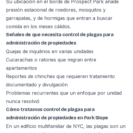
Su ubicación en el borde de Prospect Park añade
presión estacional de roedores, mosquitos y
garrapatas, y de hormigas que entran a buscar
comida en los meses cálidos.
Señales de que necesita control de plagas para
administración de propiedades
Quejas de inquilinos en varias unidades
Cucarachas o ratones que migran entre
apartamentos
Reportes de chinches que requieren tratamiento
documentado y divulgación
Problemas recurrentes que un enfoque por unidad
nunca resolvió
Cómo tratamos control de plagas para
administración de propiedades en Park Slope
En un edificio multifamiliar de NYC, las plagas son un