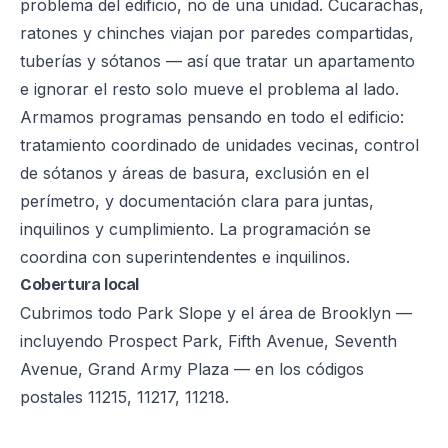
problema del edificio, no de una unidad. Cucarachas,
ratones y chinches viajan por paredes compartidas,
tuberías y sótanos — así que tratar un apartamento
e ignorar el resto solo mueve el problema al lado.
Armamos programas pensando en todo el edificio:
tratamiento coordinado de unidades vecinas, control
de sótanos y áreas de basura, exclusión en el
perímetro, y documentación clara para juntas,
inquilinos y cumplimiento. La programación se
coordina con superintendentes e inquilinos.
Cobertura local
Cubrimos todo Park Slope y el área de Brooklyn —
incluyendo Prospect Park, Fifth Avenue, Seventh
Avenue, Grand Army Plaza — en los códigos
postales 11215, 11217, 11218.