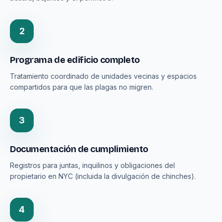
2
Programa de edificio completo
Tratamiento coordinado de unidades vecinas y espacios
compartidos para que las plagas no migren.
3
Documentación de cumplimiento
Registros para juntas, inquilinos y obligaciones del
propietario en NYC (incluida la divulgación de chinches).
4