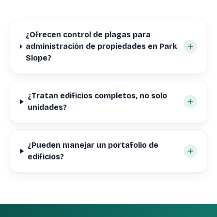
¿Ofrecen control de plagas para
administración de propiedades en Park
Slope?
¿Tratan edificios completos, no solo
unidades?
¿Pueden manejar un portafolio de
edificios?