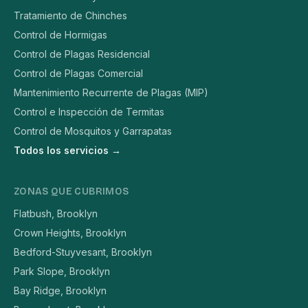
Tratamiento de Chinches
Control de Hormigas
Control de Plagas Residencial
Control de Plagas Comercial
Mantenimiento Recurrente de Plagas (MIP)
Control e Inspección de Termitas
Control de Mosquitos y Garrapatas
Todos los servicios →
ZONAS QUE CUBRIMOS
Flatbush, Brooklyn
Crown Heights, Brooklyn
Bedford-Stuyvesant, Brooklyn
Park Slope, Brooklyn
Bay Ridge, Brooklyn