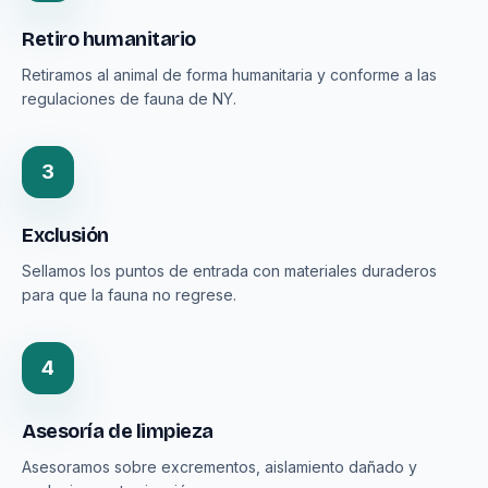
Retiro humanitario
Retiramos al animal de forma humanitaria y conforme a las
regulaciones de fauna de NY.
3
Exclusión
Sellamos los puntos de entrada con materiales duraderos
para que la fauna no regrese.
4
Asesoría de limpieza
Asesoramos sobre excrementos, aislamiento dañado y