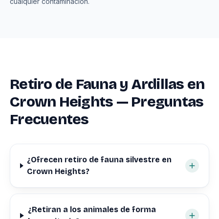
cualquier contaminación.
Retiro de Fauna y Ardillas en
Crown Heights — Preguntas
Frecuentes
¿Ofrecen retiro de fauna silvestre en
Crown Heights?
¿Retiran a los animales de forma