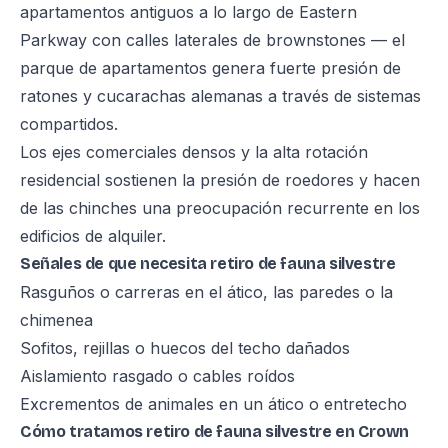
apartamentos antiguos a lo largo de Eastern
Parkway con calles laterales de brownstones — el
parque de apartamentos genera fuerte presión de
ratones y cucarachas alemanas a través de sistemas
compartidos.
Los ejes comerciales densos y la alta rotación
residencial sostienen la presión de roedores y hacen
de las chinches una preocupación recurrente en los
edificios de alquiler.
Señales de que necesita retiro de fauna silvestre
Rasguños o carreras en el ático, las paredes o la
chimenea
Sofitos, rejillas o huecos del techo dañados
Aislamiento rasgado o cables roídos
Excrementos de animales en un ático o entretecho
Cómo tratamos retiro de fauna silvestre en Crown