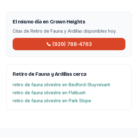
El mismo día en Crown Heights
Citas de Retiro de Fauna y Ardillas disponibles hoy.
📞 (929) 788-4763
Retiro de Fauna y Ardillas cerca
retiro de fauna silvestre en Bedford-Stuyvesant
retiro de fauna silvestre en Flatbush
retiro de fauna silvestre en Park Slope