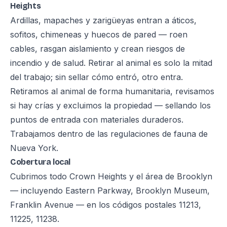
Heights
Ardillas, mapaches y zarigüeyas entran a áticos,
sofitos, chimeneas y huecos de pared — roen
cables, rasgan aislamiento y crean riesgos de
incendio y de salud. Retirar al animal es solo la mitad
del trabajo; sin sellar cómo entró, otro entra.
Retiramos al animal de forma humanitaria, revisamos
si hay crías y excluimos la propiedad — sellando los
puntos de entrada con materiales duraderos.
Trabajamos dentro de las regulaciones de fauna de
Nueva York.
Cobertura local
Cubrimos todo Crown Heights y el área de Brooklyn
— incluyendo Eastern Parkway, Brooklyn Museum,
Franklin Avenue — en los códigos postales 11213,
11225, 11238.