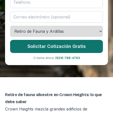
Solicitar Cotización Gratis
O llame ahora:
(929) 788-4763
Retiro de fauna silvestre en Crown Heights: lo que
debe saber
Crown Heights mezcla grandes edificios de