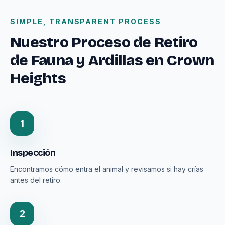
SIMPLE, TRANSPARENT PROCESS
Nuestro Proceso de Retiro
de Fauna y Ardillas en Crown
Heights
1
Inspección
Encontramos cómo entra el animal y revisamos si hay crías
antes del retiro.
2