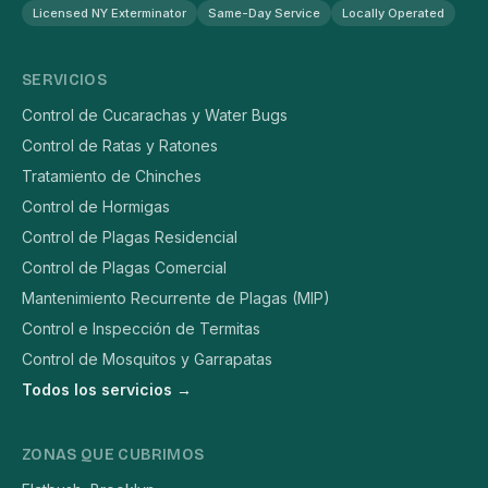
Licensed NY Exterminator
Same-Day Service
Locally Operated
SERVICIOS
Control de Cucarachas y Water Bugs
Control de Ratas y Ratones
Tratamiento de Chinches
Control de Hormigas
Control de Plagas Residencial
Control de Plagas Comercial
Mantenimiento Recurrente de Plagas (MIP)
Control e Inspección de Termitas
Control de Mosquitos y Garrapatas
Todos los servicios →
ZONAS QUE CUBRIMOS