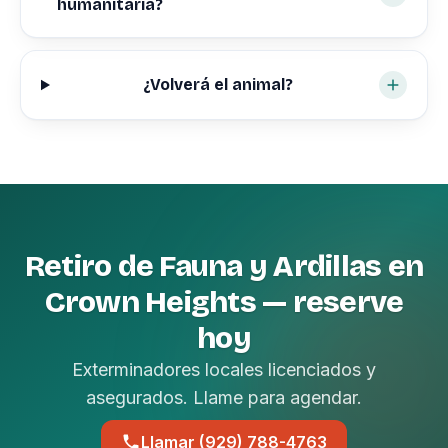
humanitaria?
¿Volverá el animal?
Retiro de Fauna y Ardillas en
Crown Heights — reserve
hoy
Exterminadores locales licenciados y
asegurados. Llame para agendar.
Llamar (929) 788-4763