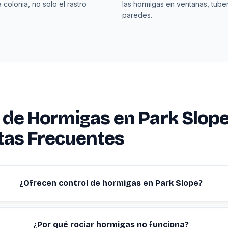
 colonia, no solo el rastro
las hormigas en ventanas, tuber
paredes.
 de Hormigas en Park Slop
tas Frecuentes
¿Ofrecen control de hormigas en Park Slope?
¿Por qué rociar hormigas no funciona?