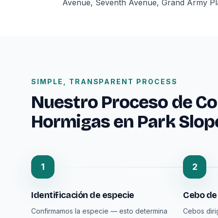
Avenue, Seventh Avenue, Grand Army Plaza
SIMPLE, TRANSPARENT PROCESS
Nuestro Proceso de Co
Hormigas en Park Slop
1
2
Identificación de especie
Cebo de 
Confirmamos la especie — esto determina
Cebos diri