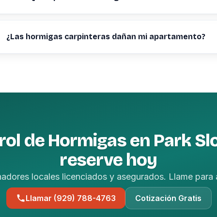
¿Las hormigas carpinteras dañan mi apartamento?
rol de Hormigas en Park Sl
reserve hoy
nadores locales licenciados y asegurados. Llame para 
Llamar (929) 788-4763
Cotización Gratis