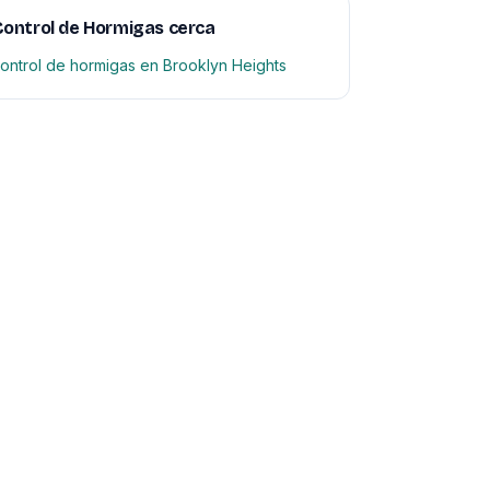
ontrol de Hormigas cerca
ontrol de hormigas en Brooklyn Heights