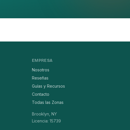
EMPRESA
Nosotros
Reseñas
Guías y Recursos
Contacto
Todas las Zonas
Brooklyn, NY
Licencia: 15739