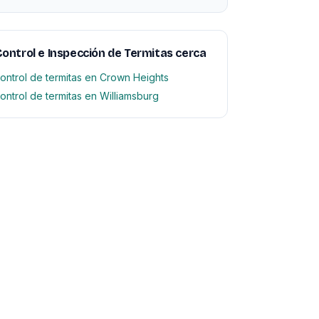
ontrol e Inspección de Termitas cerca
ontrol de termitas en Crown Heights
ontrol de termitas en Williamsburg