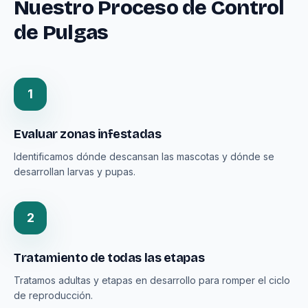
Nuestro Proceso de Control
de Pulgas
1
Evaluar zonas infestadas
Identificamos dónde descansan las mascotas y dónde se
desarrollan larvas y pupas.
2
Tratamiento de todas las etapas
Tratamos adultas y etapas en desarrollo para romper el ciclo
de reproducción.