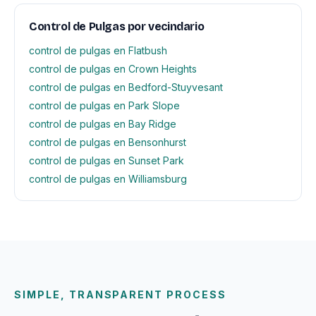
Control de Pulgas por vecindario
control de pulgas en Flatbush
control de pulgas en Crown Heights
control de pulgas en Bedford-Stuyvesant
control de pulgas en Park Slope
control de pulgas en Bay Ridge
control de pulgas en Bensonhurst
control de pulgas en Sunset Park
control de pulgas en Williamsburg
SIMPLE, TRANSPARENT PROCESS