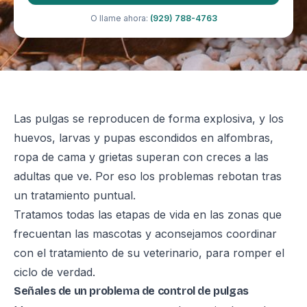
O llame ahora:
(929) 788-4763
Las pulgas se reproducen de forma explosiva, y los
huevos, larvas y pupas escondidos en alfombras,
ropa de cama y grietas superan con creces a las
adultas que ve. Por eso los problemas rebotan tras
un tratamiento puntual.
Tratamos todas las etapas de vida en las zonas que
frecuentan las mascotas y aconsejamos coordinar
con el tratamiento de su veterinario, para romper el
ciclo de verdad.
Señales de un problema de control de pulgas