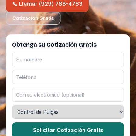
📞 Llamar (929) 788-4763
Cotización Gratis
Obtenga su Cotización Gratis
Solicitar Cotización Gratis