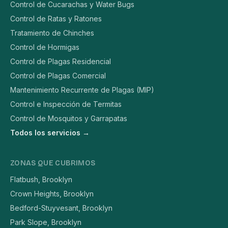
Control de Cucarachas y Water Bugs
Control de Ratas y Ratones
Tratamiento de Chinches
Control de Hormigas
Control de Plagas Residencial
Control de Plagas Comercial
Mantenimiento Recurrente de Plagas (MIP)
Control e Inspección de Termitas
Control de Mosquitos y Garrapatas
Todos los servicios →
ZONAS QUE CUBRIMOS
Flatbush, Brooklyn
Crown Heights, Brooklyn
Bedford-Stuyvesant, Brooklyn
Park Slope, Brooklyn