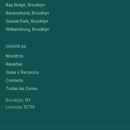
Bay Ridge, Brooklyn
Bensonhurst, Brooklyn
Sunset Park, Brooklyn
Williamsburg, Brooklyn
EMPRESA
Nosotros
Reseñas
Guías y Recursos
Contacto
Todas las Zonas
Brooklyn, NY
Licencia: 15739