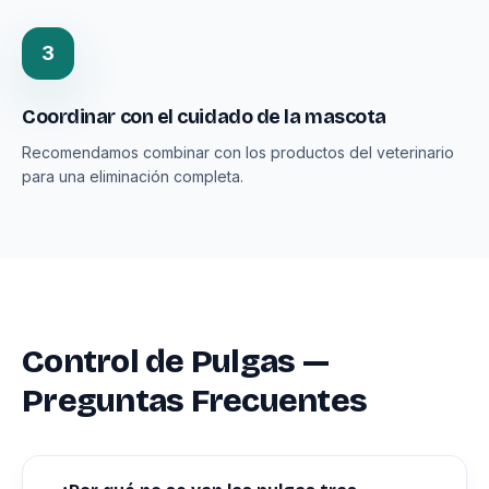
3
Coordinar con el cuidado de la mascota
Recomendamos combinar con los productos del veterinario
para una eliminación completa.
Control de Pulgas —
Preguntas Frecuentes