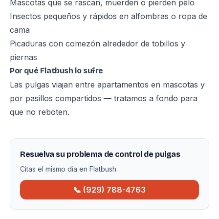
Mascotas que se rascan, muerden o pierden pelo
Insectos pequeños y rápidos en alfombras o ropa de
cama
Picaduras con comezón alrededor de tobillos y
piernas
Por qué Flatbush lo sufre
Las pulgas viajan entre apartamentos en mascotas y
por pasillos compartidos — tratamos a fondo para
que no reboten.
Resuelva su problema de control de pulgas
Citas el mismo día en Flatbush.
📞 (929) 788-4763