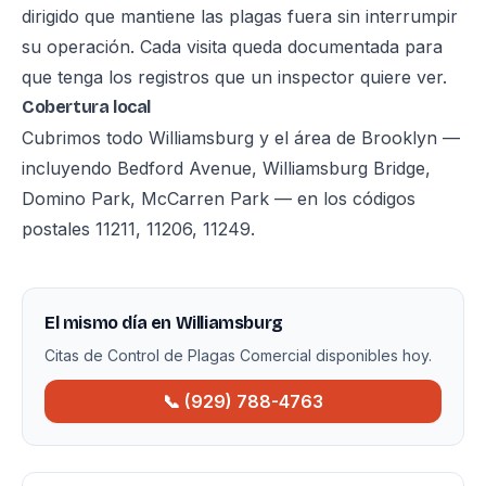
dirigido que mantiene las plagas fuera sin interrumpir
su operación. Cada visita queda documentada para
que tenga los registros que un inspector quiere ver.
Cobertura local
Cubrimos todo Williamsburg y el área de Brooklyn —
incluyendo Bedford Avenue, Williamsburg Bridge,
Domino Park, McCarren Park — en los códigos
postales 11211, 11206, 11249.
El mismo día en Williamsburg
Citas de Control de Plagas Comercial disponibles hoy.
📞 (929) 788-4763