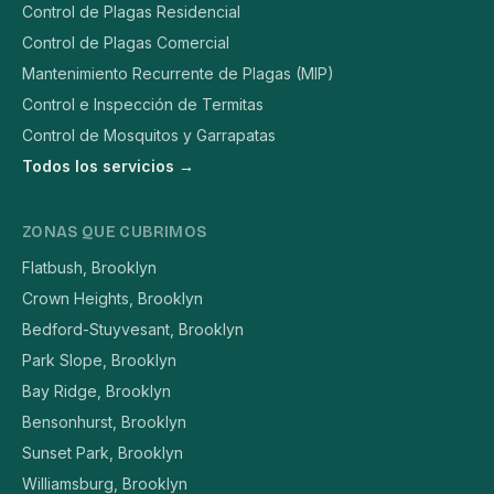
Control de Plagas Residencial
Control de Plagas Comercial
Mantenimiento Recurrente de Plagas (MIP)
Control e Inspección de Termitas
Control de Mosquitos y Garrapatas
Todos los servicios →
ZONAS QUE CUBRIMOS
Flatbush, Brooklyn
Crown Heights, Brooklyn
Bedford-Stuyvesant, Brooklyn
Park Slope, Brooklyn
Bay Ridge, Brooklyn
Bensonhurst, Brooklyn
Sunset Park, Brooklyn
Williamsburg, Brooklyn