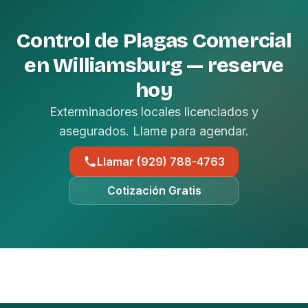
Control de Plagas Comercial
en Williamsburg — reserve
hoy
Exterminadores locales licenciados y
asegurados. Llame para agendar.
Llamar (929) 788-4763
Cotización Gratis