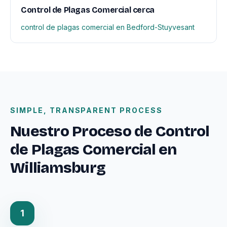
Control de Plagas Comercial cerca
control de plagas comercial en Bedford-Stuyvesant
SIMPLE, TRANSPARENT PROCESS
Nuestro Proceso de Control
de Plagas Comercial en
Williamsburg
1