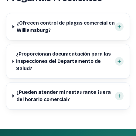
¿Ofrecen control de plagas comercial en
Williamsburg?
¿Proporcionan documentación para las
inspecciones del Departamento de
Salud?
¿Pueden atender mi restaurante fuera
del horario comercial?