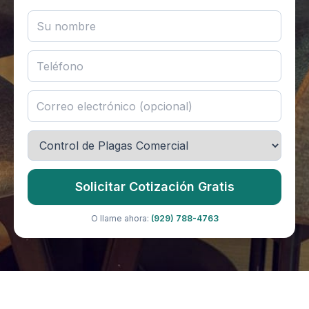
Solicitar Cotización Gratis
O llame ahora:
(929) 788-4763