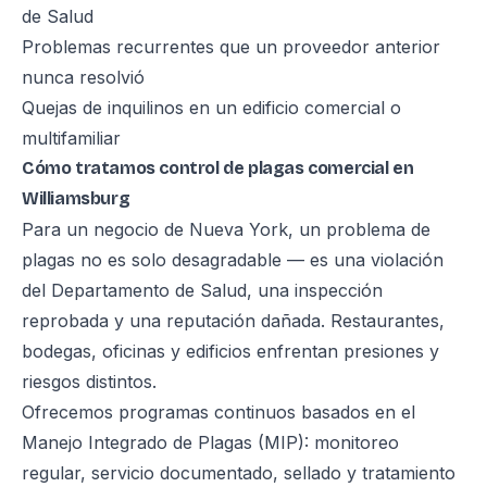
de Salud
Problemas recurrentes que un proveedor anterior
nunca resolvió
Quejas de inquilinos en un edificio comercial o
multifamiliar
Cómo tratamos control de plagas comercial en
Williamsburg
Para un negocio de Nueva York, un problema de
plagas no es solo desagradable — es una violación
del Departamento de Salud, una inspección
reprobada y una reputación dañada. Restaurantes,
bodegas, oficinas y edificios enfrentan presiones y
riesgos distintos.
Ofrecemos programas continuos basados en el
Manejo Integrado de Plagas (MIP): monitoreo
regular, servicio documentado, sellado y tratamiento