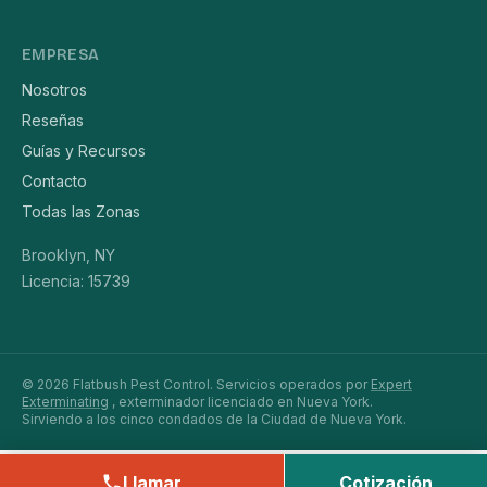
EMPRESA
Nosotros
Reseñas
Guías y Recursos
Contacto
Todas las Zonas
Brooklyn, NY
Licencia: 15739
© 2026 Flatbush Pest Control. Servicios operados por
Expert
Exterminating
, exterminador licenciado en Nueva York.
Sirviendo a los cinco condados de la Ciudad de Nueva York.
Llamar
Cotización