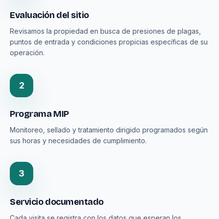
Evaluación del sitio
Revisamos la propiedad en busca de presiones de plagas,
puntos de entrada y condiciones propicias específicas de su
operación.
2
Programa MIP
Monitoreo, sellado y tratamiento dirigido programados según
sus horas y necesidades de cumplimiento.
3
Servicio documentado
Cada visita se registra con los datos que esperan los