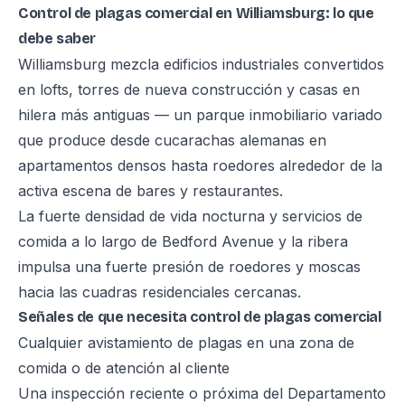
Control de plagas comercial en Williamsburg: lo que
debe saber
Williamsburg mezcla edificios industriales convertidos
en lofts, torres de nueva construcción y casas en
hilera más antiguas — un parque inmobiliario variado
que produce desde cucarachas alemanas en
apartamentos densos hasta roedores alrededor de la
activa escena de bares y restaurantes.
La fuerte densidad de vida nocturna y servicios de
comida a lo largo de Bedford Avenue y la ribera
impulsa una fuerte presión de roedores y moscas
hacia las cuadras residenciales cercanas.
Señales de que necesita control de plagas comercial
Cualquier avistamiento de plagas en una zona de
comida o de atención al cliente
Una inspección reciente o próxima del Departamento