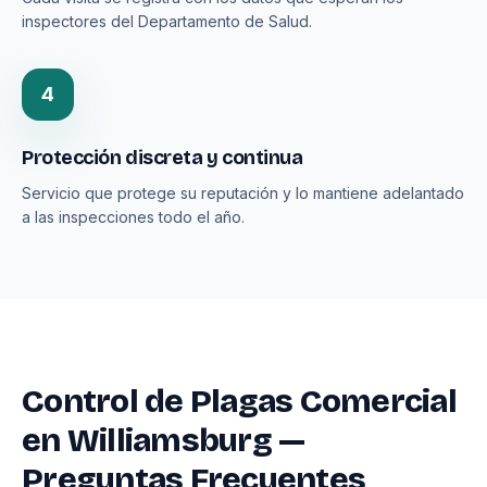
inspectores del Departamento de Salud.
4
Protección discreta y continua
Servicio que protege su reputación y lo mantiene adelantado
a las inspecciones todo el año.
Control de Plagas Comercial
en Williamsburg —
Preguntas Frecuentes