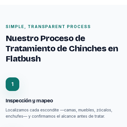
SIMPLE, TRANSPARENT PROCESS
Nuestro Proceso de
Tratamiento de Chinches en
Flatbush
1
Inspección y mapeo
Localizamos cada escondite —camas, muebles, zócalos,
enchufes— y confirmamos el alcance antes de tratar.