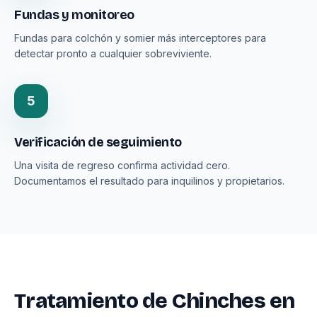
Fundas y monitoreo
Fundas para colchón y somier más interceptores para
detectar pronto a cualquier sobreviviente.
5
Verificación de seguimiento
Una visita de regreso confirma actividad cero.
Documentamos el resultado para inquilinos y propietarios.
Tratamiento de Chinches en