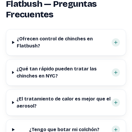
Flatbush — Preguntas
Frecuentes
¿Ofrecen control de chinches en
Flatbush?
¿Qué tan rápido pueden tratar las
chinches en NYC?
¿El tratamiento de calor es mejor que el
aerosol?
¿Tengo que botar mi colchón?