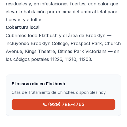
residuales y, en infestaciones fuertes, con calor que
eleva la habitación por encima del umbral letal para
huevos y adultos.
Cobertura local
Cubrimos todo Flatbush y el área de Brooklyn —
incluyendo Brooklyn College, Prospect Park, Church
Avenue, Kings Theatre, Ditmas Park Victorians — en
los códigos postales 11226, 11210, 11203.
El mismo día en Flatbush
Citas de Tratamiento de Chinches disponibles hoy.
📞 (929) 788-4763