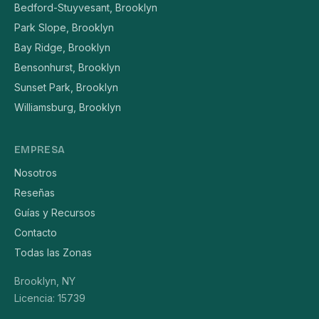
Bedford-Stuyvesant, Brooklyn
Park Slope, Brooklyn
Bay Ridge, Brooklyn
Bensonhurst, Brooklyn
Sunset Park, Brooklyn
Williamsburg, Brooklyn
EMPRESA
Nosotros
Reseñas
Guías y Recursos
Contacto
Todas las Zonas
Brooklyn, NY
Licencia: 15739