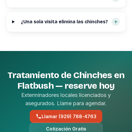
¿Una sola visita elimina las chinches?
Tratamiento de Chinches en
Flatbush — reserve hoy
Exterminadores locales licenciados y
asegurados. Llame para agendar.
Llamar (929) 788-4763
Cotización Gratis