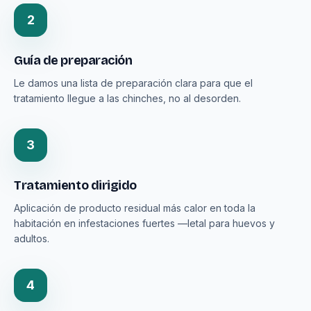
2
Guía de preparación
Le damos una lista de preparación clara para que el
tratamiento llegue a las chinches, no al desorden.
3
Tratamiento dirigido
Aplicación de producto residual más calor en toda la
habitación en infestaciones fuertes —letal para huevos y
adultos.
4