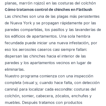
planas, marrón rojizo) en las costuras del colchón
Cómo tratamos control de chinches en Flatbush
Las chinches son una de las plagas más persistentes
de Nueva York y se propagan rápidamente por las
paredes compartidas, los pasillos y las lavanderías de
los edificios de apartamentos. Una sola hembra
fecundada puede iniciar una nueva infestación, por
eso los aerosoles caseros casi siempre fallan:
dispersan las chinches hacia el interior de las
paredes y los apartamentos vecinos en lugar de
eliminarlas.
Nuestro programa comienza con una inspección
completa (visual y, cuando hace falta, con detección
canina) para localizar cada escondite: costuras del
colchón, somier, cabecera, zócalos, enchufes y
muebles. Después tratamos con productos