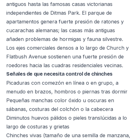
antiguos hasta las famosas casas victorianas
independientes de Ditmas Park. El parque de
apartamentos genera fuerte presión de ratones y
cucarachas alemanas; las casas más antiguas
añaden problemas de hormigas y fauna silvestre.
Los ejes comerciales densos a lo largo de Church y
Flatbush Avenue sostienen una fuerte presión de
roedores hacia las cuadras residenciales vecinas.
Señales de que necesita control de chinches
Picaduras con comezón en línea o en grupo, a
menudo en brazos, hombros o piernas tras dormir
Pequeñas manchas color óxido u oscuras en
sábanas, costuras del colchón o la cabecera
Diminutos huevos pálidos o pieles translúcidas a lo
largo de costuras y grietas
Chinches vivas (tamaño de una semilla de manzana,