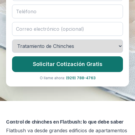
Solicitar Cotización Gratis
O llame ahora:
(929) 788-4763
Control de chinches en Flatbush: lo que debe saber
Flatbush va desde grandes edificios de apartamentos