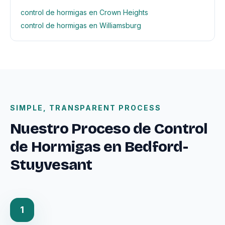
control de hormigas en Crown Heights
control de hormigas en Williamsburg
SIMPLE, TRANSPARENT PROCESS
Nuestro Proceso de Control
de Hormigas en Bedford-
Stuyvesant
1