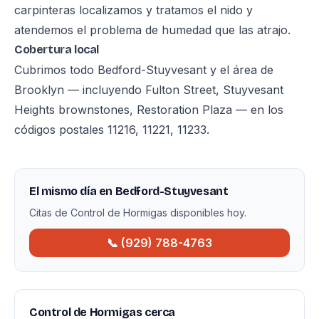
carpinteras localizamos y tratamos el nido y
atendemos el problema de humedad que las atrajo.
Cobertura local
Cubrimos todo Bedford-Stuyvesant y el área de
Brooklyn — incluyendo Fulton Street, Stuyvesant
Heights brownstones, Restoration Plaza — en los
códigos postales 11216, 11221, 11233.
El mismo día en Bedford-Stuyvesant
Citas de Control de Hormigas disponibles hoy.
📞 (929) 788-4763
Control de Hormigas cerca