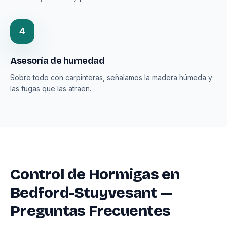
4
Asesoría de humedad
Sobre todo con carpinteras, señalamos la madera húmeda y
las fugas que las atraen.
Control de Hormigas en
Bedford-Stuyvesant —
Preguntas Frecuentes