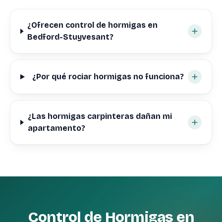
¿Ofrecen control de hormigas en
Bedford-Stuyvesant?
¿Por qué rociar hormigas no funciona?
¿Las hormigas carpinteras dañan mi
apartamento?
Control de Hormigas en