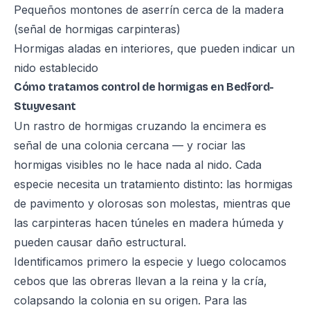
Pequeños montones de aserrín cerca de la madera
(señal de hormigas carpinteras)
Hormigas aladas en interiores, que pueden indicar un
nido establecido
Cómo tratamos control de hormigas en Bedford-
Stuyvesant
Un rastro de hormigas cruzando la encimera es
señal de una colonia cercana — y rociar las
hormigas visibles no le hace nada al nido. Cada
especie necesita un tratamiento distinto: las hormigas
de pavimento y olorosas son molestas, mientras que
las carpinteras hacen túneles en madera húmeda y
pueden causar daño estructural.
Identificamos primero la especie y luego colocamos
cebos que las obreras llevan a la reina y la cría,
colapsando la colonia en su origen. Para las