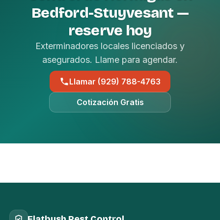
Bedford-Stuyvesant —
reserve hoy
Exterminadores locales licenciados y
asegurados. Llame para agendar.
Llamar (929) 788-4763
Cotización Gratis
Flatbush Pest Control