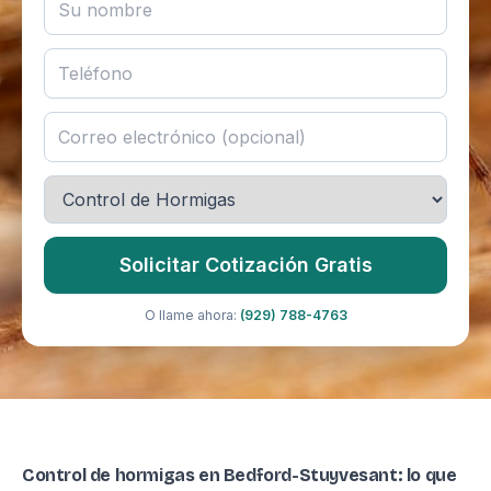
Solicitar Cotización Gratis
O llame ahora:
(929) 788-4763
Control de hormigas en Bedford-Stuyvesant: lo que