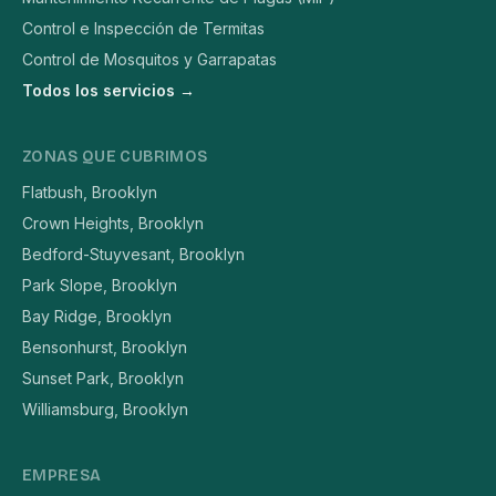
Control e Inspección de Termitas
Control de Mosquitos y Garrapatas
Todos los servicios →
ZONAS QUE CUBRIMOS
Flatbush, Brooklyn
Crown Heights, Brooklyn
Bedford-Stuyvesant, Brooklyn
Park Slope, Brooklyn
Bay Ridge, Brooklyn
Bensonhurst, Brooklyn
Sunset Park, Brooklyn
Williamsburg, Brooklyn
EMPRESA