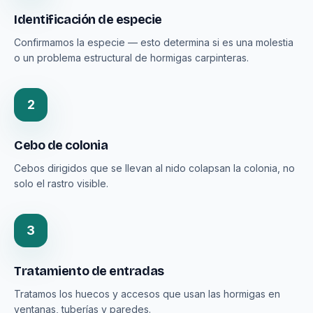
Identificación de especie
Confirmamos la especie — esto determina si es una molestia
o un problema estructural de hormigas carpinteras.
2
Cebo de colonia
Cebos dirigidos que se llevan al nido colapsan la colonia, no
solo el rastro visible.
3
Tratamiento de entradas
Tratamos los huecos y accesos que usan las hormigas en
ventanas, tuberías y paredes.