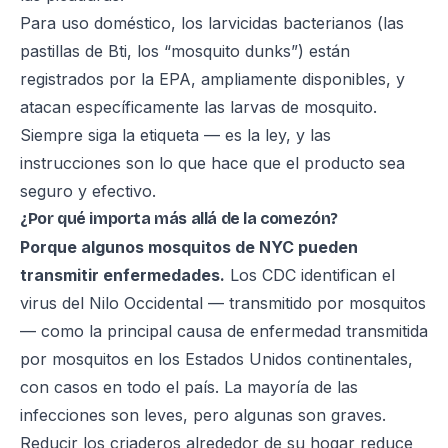
Para uso doméstico, los larvicidas bacterianos (las
pastillas de Bti, los “mosquito dunks”) están
registrados por la EPA, ampliamente disponibles, y
atacan específicamente las larvas de mosquito.
Siempre siga la etiqueta — es la ley, y las
instrucciones son lo que hace que el producto sea
seguro y efectivo.
¿Por qué importa más allá de la comezón?
Porque algunos mosquitos de NYC pueden
transmitir enfermedades.
Los
CDC identifican el
virus del Nilo Occidental
— transmitido por mosquitos
— como la principal causa de enfermedad transmitida
por mosquitos en los Estados Unidos continentales,
con casos en todo el país. La mayoría de las
infecciones son leves, pero algunas son graves.
Reducir los criaderos alrededor de su hogar reduce