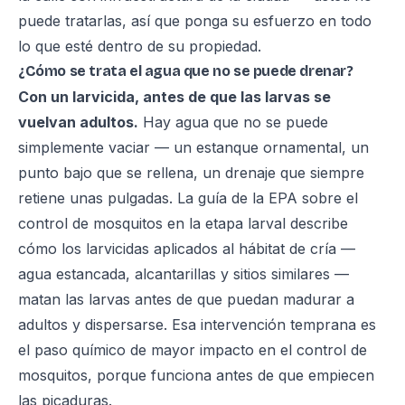
puede tratarlas, así que ponga su esfuerzo en todo
lo que esté dentro de su propiedad.
¿Cómo se trata el agua que no se puede drenar?
Con un larvicida, antes de que las larvas se
vuelvan adultos.
Hay agua que no se puede
simplemente vaciar — un estanque ornamental, un
punto bajo que se rellena, un drenaje que siempre
retiene unas pulgadas. La
guía de la EPA sobre el
control de mosquitos en la etapa larval
describe
cómo los larvicidas aplicados al hábitat de cría —
agua estancada, alcantarillas y sitios similares —
matan las larvas antes de que puedan madurar a
adultos y dispersarse. Esa intervención temprana es
el paso químico de mayor impacto en el control de
mosquitos, porque funciona antes de que empiecen
las picaduras.