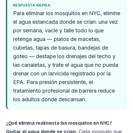
RESPUESTA RÁPIDA
Para eliminar los mosquitos en NYC, elimine
el agua estancada donde se crían: una vez
por semana, vacíe y talle todo lo que
retenga agua — platos de macetas,
cubetas, tapas de basura, bandejas de
goteo — destape los drenajes del techo y
las canaletas, y trate el agua que no pueda
drenar con un larvicida registrado por la
EPA. Para presión persistente, el
tratamiento profesional de barrera reduce
los adultos donde descansan.
¿Qué elimina realmente los mosquitos en NYC?
Quitar el agua donde se crían.
Cada mosquito que