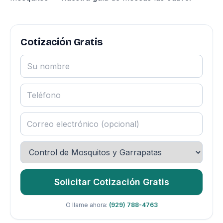
Cotización Gratis
Solicitar Cotización Gratis
O llame ahora:
(929) 788-4763