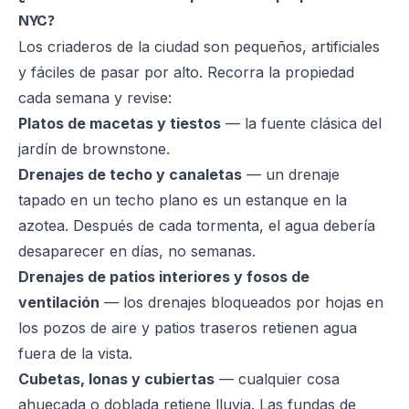
NYC?
Los criaderos de la ciudad son pequeños, artificiales
y fáciles de pasar por alto. Recorra la propiedad
cada semana y revise:
Platos de macetas y tiestos
— la fuente clásica del
jardín de brownstone.
Drenajes de techo y canaletas
— un drenaje
tapado en un techo plano es un estanque en la
azotea. Después de cada tormenta, el agua debería
desaparecer en días, no semanas.
Drenajes de patios interiores y fosos de
ventilación
— los drenajes bloqueados por hojas en
los pozos de aire y patios traseros retienen agua
fuera de la vista.
Cubetas, lonas y cubiertas
— cualquier cosa
ahuecada o doblada retiene lluvia. Las fundas de