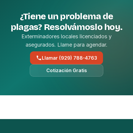
¿Tiene un problema de
plagas? Resolvámoslo hoy.
Exterminadores locales licenciados y
asegurados. Llame para agendar.
Llamar (929) 788-4763
Cotización Gratis