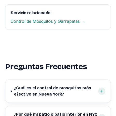
Servicio relacionado
Control de Mosquitos y Garrapatas →
Preguntas Frecuentes
¿Cuál es el control de mosquitos más
efectivo en Nueva York?
¿Por qué mi patio o patio interior en NYC