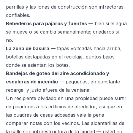
parrillas y las lonas de construcción son infractoras
confiables.
Bebederos para pájaros y fuentes
— bien si el agua
se mueve o se cambia semanalmente; criaderos si
no.
La zona de basura
— tapas volteadas hacia arriba,
botellas destapadas en el reciclaje, puntos bajos
donde se asientan los botes.
Bandejas de goteo del aire acondicionado y
escaleras de incendio
— pequeñas, en constante
recarga, y justo afuera de la ventana.
Un recipiente olvidado en una propiedad puede surtir
de picaduras a los edificios de alrededor, así que en
las cuadras de casas adosadas vale la pena
comparar notas con los vecinos. Las alcantarillas de
la calle son infraestructura de la ciudad — usted no