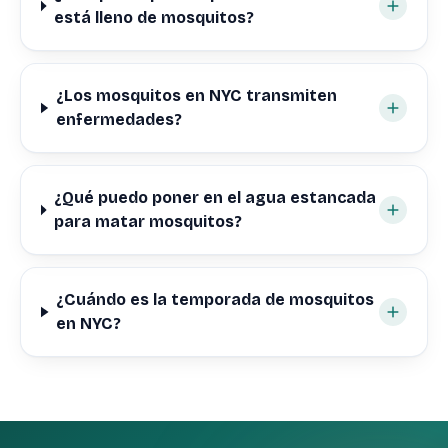
está lleno de mosquitos?
¿Los mosquitos en NYC transmiten
enfermedades?
¿Qué puedo poner en el agua estancada
para matar mosquitos?
¿Cuándo es la temporada de mosquitos
en NYC?