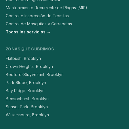
Mantenimiento Recurrente de Plagas (MIP)
Control e Inspección de Termitas
Control de Mosquitos y Garrapatas
Todos los servicios →
ZONAS QUE CUBRIMOS
Flatbush, Brooklyn
Crown Heights, Brooklyn
Bedford-Stuyvesant, Brooklyn
Park Slope, Brooklyn
Bay Ridge, Brooklyn
Bensonhurst, Brooklyn
Sunset Park, Brooklyn
Williamsburg, Brooklyn