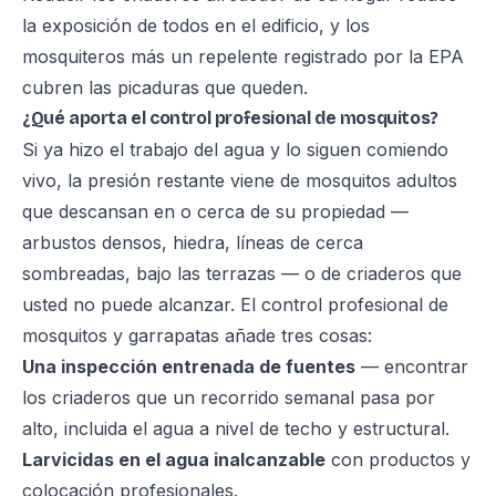
la exposición de todos en el edificio, y los
mosquiteros más un repelente registrado por la EPA
cubren las picaduras que queden.
¿Qué aporta el control profesional de mosquitos?
Si ya hizo el trabajo del agua y lo siguen comiendo
vivo, la presión restante viene de mosquitos adultos
que descansan en o cerca de su propiedad —
arbustos densos, hiedra, líneas de cerca
sombreadas, bajo las terrazas — o de criaderos que
usted no puede alcanzar. El
control profesional de
mosquitos y garrapatas
añade tres cosas:
Una inspección entrenada de fuentes
— encontrar
los criaderos que un recorrido semanal pasa por
alto, incluida el agua a nivel de techo y estructural.
Larvicidas en el agua inalcanzable
con productos y
colocación profesionales.